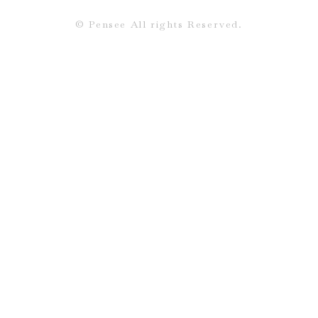
©︎ Pensee All rights Reserved.