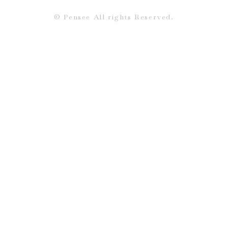
©︎ Pensee All rights Reserved.